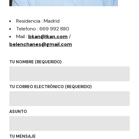
Residencia : Madrid
Telefono : 669 992 880
Mail :
bkan@lkan.com
/
belenchanes@gmail.com
TU NOMBRE (REQUERIDO)
TU CORREO ELECTRÓNICO (REQUERIDO)
ASUNTO
TU MENSAJE