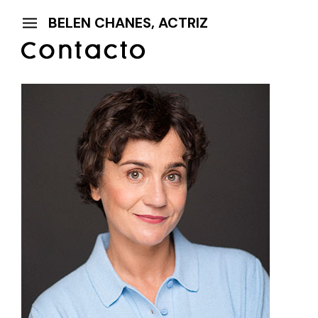
BELEN CHANES, ACTRIZ